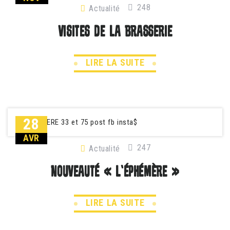
248
Actualité
VISITES DE LA BRASSERIE
LIRE LA SUITE
28
AVR
247
Actualité
NOUVEAUTÉ « L’ÉPHÉMÈRE »
LIRE LA SUITE