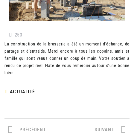
250
La construction de la brasserie a été un moment d’échange, de
partage et d’entraide. Merci encore à tous les copains, amis et
famille qui sont venus donner un coup de main. Votre soutien a
rendu ce projet réel. Hâte de vous remercier autour d’une bonne
bière.
ACTUALITÉ
PRÉCÉDENT
SUIVANT