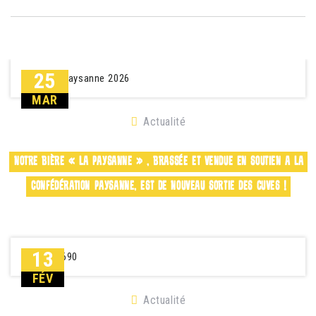
25
MAR
Actualité
NOTRE BIÈRE « LA PAYSANNE » , BRASSÉE ET VENDUE EN SOUTIEN A LA 
CONFÉDÉRATION PAYSANNE, EST DE NOUVEAU SORTIE DES CUVES !
13
FÉV
Actualité